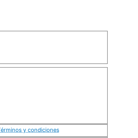
érminos y condiciones