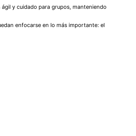
s ágil y cuidado para grupos, manteniendo
uedan enfocarse en lo más importante: el