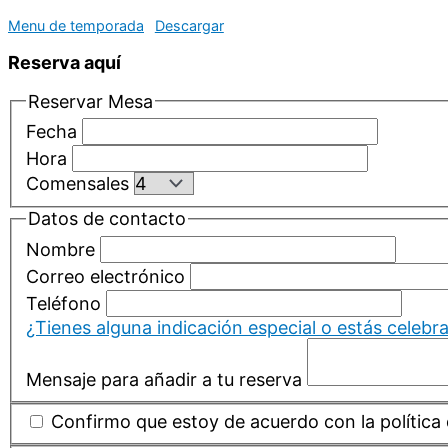
Menu de temporada
Descargar
Reserva aquí
Reservar Mesa
Fecha
Hora
Comensales
Datos de contacto
Nombre
Correo electrónico
Teléfono
¿Tienes alguna indicación especial o estás celebr
Mensaje para añadir a tu reserva
Confirmo que estoy de acuerdo con la política 