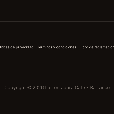
líticas de privacidad
Términos y condiciones
Libro de reclamacio
Copyright © 2026 La Tostadora Café • Barranco