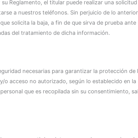
 su Reglamento, el titular puede realizar una solicitu
rse a nuestros teléfonos. Sin perjuicio de lo anterior
que solicita la baja, a fin de que sirva de prueba an
adas del tratamiento de dicha información.
guridad necesarias para garantizar la protección de 
o y/o acceso no autorizado, según lo establecido en 
ión personal que es recopilada sin su consentimiento, 