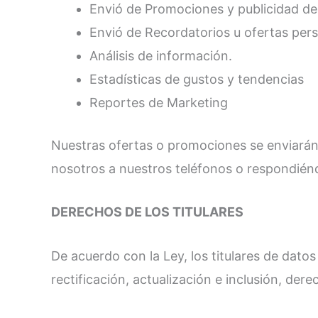
Envió de Promociones y publicidad de
Envió de Recordatorios u ofertas per
Análisis de información.
Estadísticas de gustos y tendencias
Reportes de Marketing
Nuestras ofertas o promociones se enviarán
nosotros a nuestros teléfonos o respondién
DERECHOS DE LOS TITULARES
De acuerdo con la Ley, los titulares de dat
rectificación, actualización e inclusión, de