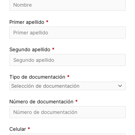
Primer apellido
*
Segundo apellido
*
Tipo de documentación
*
Número de documentación
*
Celular
*