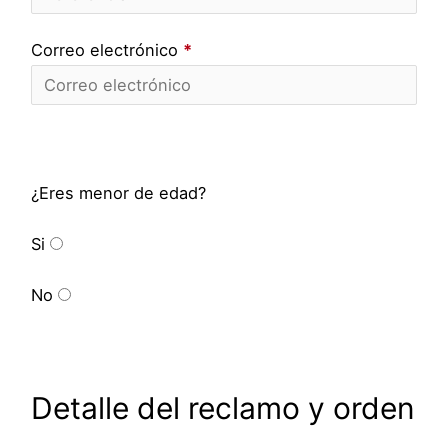
Correo electrónico
*
¿Eres menor de edad?
Si
No
Detalle del reclamo y orden