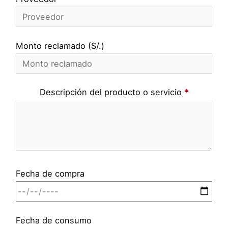
Monto reclamado (S/.)
Descripción del producto o servicio
*
Fecha de compra
Fecha de consumo