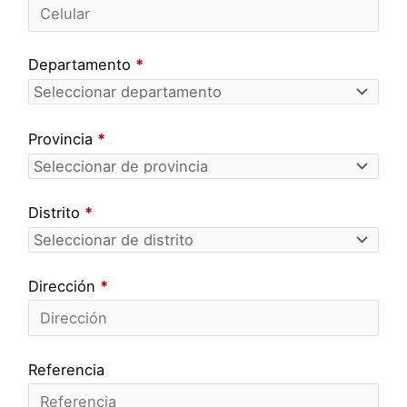
Departamento
*
Provincia
*
Distrito
*
Dirección
*
Referencia