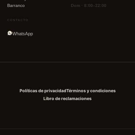
Barranco
Dom · 8:00–22:00
CONTACTO
WhatsApp
Políticas de privacidad
Términos y condiciones
Libro de reclamaciones