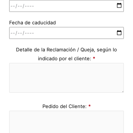
Fecha de caducidad
Detalle de la Reclamación / Queja, según lo
indicado por el cliente:
*
Pedido del Cliente:
*